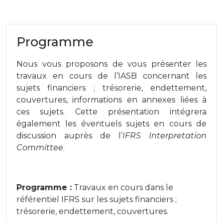
Programme
Nous vous proposons de vous présenter les
travaux en cours de l’IASB concernant les
sujets financiers ; trésorerie, endettement,
couvertures, informations en annexes liées à
ces sujets. Cette présentation intégrera
également les éventuels sujets en cours de
discussion auprès de l’
IFRS Interpretation
Committee
.
Programme :
Travaux en cours dans le
référentiel IFRS sur les sujets financiers ;
trésorerie, endettement, couvertures.