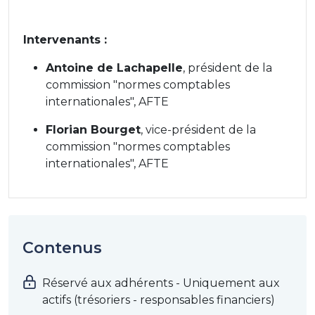
Intervenants :
Antoine de Lachapelle
, président de la
commission "normes comptables
internationales", AFTE
Florian Bourget
, vice-président de la
commission "normes comptables
internationales", AFTE
Contenus
Réservé aux adhérents - Uniquement aux
actifs (trésoriers - responsables financiers)