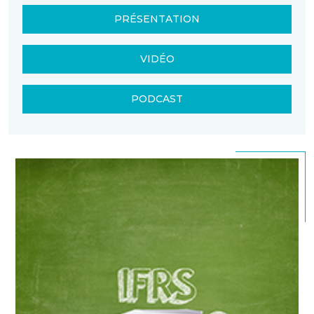
PRÉSENTATION
VIDÉO
PODCAST