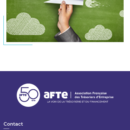
Contact