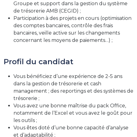
Groupe et support dans la gestion du système
de trésorerie AMB (CEGID) ;
Participation à des projets en cours (optimisation
des comptes bancaires, contrôle des frais
bancaires, veille active sur les changements
concernant les moyens de paiements…) ;
Profil du candidat
Vous bénéficiez d’une expérience de 2-5 ans
dans la gestion de trésorerie et cash
management ; des reportings et des systèmes de
trésorerie ;
Vous avez une bonne maîtrise du pack Office,
notamment de l’Excel et vous avez le goût pour
les outils ;
Vous êtes doté d’une bonne capacité d’analyse
et d’adaptabilité ;