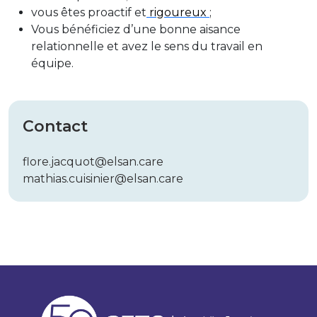
vous êtes proactif et
rigoureux
;
Vous bénéficiez d’une bonne aisance
relationnelle et avez le sens du travail en
équipe.
Contact
flore.jacquot@elsan.care
mathias.cuisinier@elsan.care