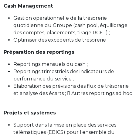
Cash Management
Gestion opérationnelle de la trésorerie
quotidienne du Groupe (cash pool, équilibrage
des comptes, placements, tirage RCF…) ;
Optimiser des excédents de trésorerie
Préparation des reportings
Reportings mensuels du cash ;
Reportings trimestriels des indicateurs de
performance du service ;
Elaboration des prévisions des flux de trésorerie
et analyse des écarts ;  Autres reportings ad hoc
;
Projets et systèmes
Support dans la mise en place des services
télématiques (EBICS) pour l’ensemble du