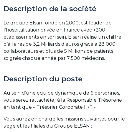
Description de la société
Le groupe Elsan fondé en 2000, est leader de
l’hospitalisation privée en France avec +200
établissements en son sein. Elsan réalise un chiffre
d’affaires de 3,2 Milliards d’euros grâce à 28 000
collaborateurs et plus de 5 Millions de patients
soignés chaque année par 7 500 médecins.
Description du poste
Au sein d’une équipe dynamique de 6 personnes,
vous serez rattaché(e) à la Responsable Trésorerie
en tant que « Trésorier Corporate H/F ».
Vous aurez en charge les missions suivantes pour le
siège et les filiales du Groupe ELSAN :