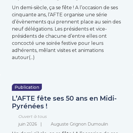
Un demi-siècle, ça se fête ! A l’occasion de ses
cinquante ans, l’AFTE organise une série
d’évènements qui prennent place au sein des
neuf délégations. Les présidents et vice-
présidents de chacune d’entre elles ont
concocté une soirée festive pour leurs
adhérents, mêlant visites et animations
autour(...)
Publication
L’AFTE fête ses 50 ans en Midi-
Pyrénées !
Ouvert à tous
juin 2026
Auguste Grignon Dumoulin