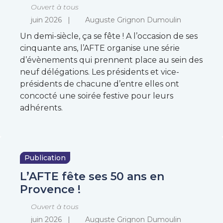
Ouvert à tous
juin 2026
Auguste Grignon Dumoulin
Un demi-siècle, ça se fête ! A l’occasion de ses
cinquante ans, l’AFTE organise une série
d’évènements qui prennent place au sein des
neuf délégations. Les présidents et vice-
présidents de chacune d’entre elles ont
concocté une soirée festive pour leurs
adhérents.
Publication
L’AFTE fête ses 50 ans en
Provence !
Ouvert à tous
juin 2026
Auguste Grignon Dumoulin