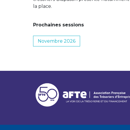
la place.
Prochaines sessions
Novembre 2026