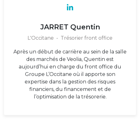
JARRET Quentin
L'Occitane
-
Trésorier front office
Après un début de carrière au sein de la salle
des marchés de Veolia, Quentin est
aujourd’hui en charge du front office du
Groupe L’Occitane où il apporte son
expertise dans la gestion des risques
financiers, du financement et de
l’optimisation de la trésorerie.