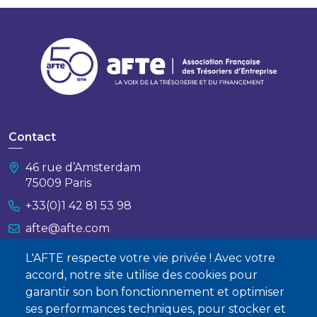
Contact
46 rue d’Amsterdam
75009 Paris
+33(0)1 42 81 53 98
afte@afte.com
L'AFTE respecte votre vie privée ! Avec votre
Nous contacter
accord, notre site utilise des cookies pour
garantir son bon fonctionnement et optimiser
À propos
ses performances techniques, pour stocker et