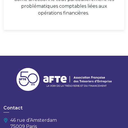
problématiques comptables liées aux
opérations financières.
Contact
46 rue d’Amsterdam
75009 Paris