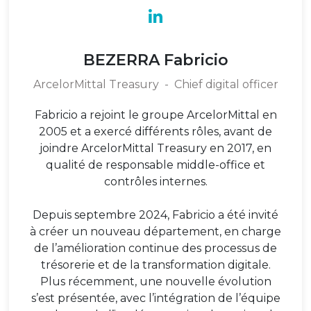
BEZERRA Fabricio
ArcelorMittal Treasury
-
Chief digital officer
Fabricio a rejoint le groupe ArcelorMittal en
2005 et a exercé différents rôles, avant de
joindre ArcelorMittal Treasury en 2017, en
qualité de responsable middle-office et
contrôles internes.
Depuis septembre 2024, Fabricio a été invité
à créer un nouveau département, en charge
de l’amélioration continue des processus de
trésorerie et de la transformation digitale.
Plus récemment, une nouvelle évolution
s’est présentée, avec l’intégration de l’équipe