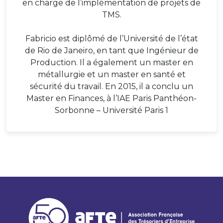
en charge de l’implémentation de projets de
TMS.
Fabricio est diplômé de l’Université de l’état
de Rio de Janeiro, en tant que Ingénieur de
Production. Il a également un master en
métallurgie et un master en santé et
sécurité du travail. En 2015, il a conclu un
Master en Finances, à l’IAE Paris Panthéon-
Sorbonne – Université Paris 1