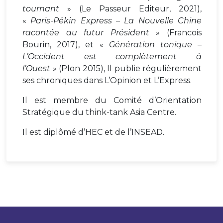
tournant
» (Le Passeur Editeur, 2021),
«
Paris-Pékin Express – La Nouvelle Chine
racontée au futur Président
» (Francois
Bourin, 2017), et «
Génération tonique –
L’Occident est complètement à
l’Ouest
» (Plon 2015), Il publie régulièrement
ses chroniques dans L’Opinion et L’Express.
Il est membre du Comité d’Orientation
Stratégique du think-tank Asia Centre.
Il est diplômé d’HEC et de l’INSEAD.