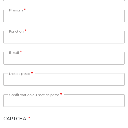
Prénom
Fonction
Email
Mot de passe
Confirmation du mot de passe
CAPTCHA