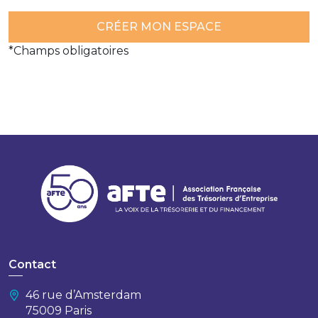
*Champs obligatoires
Contact
46 rue d’Amsterdam
75009 Paris