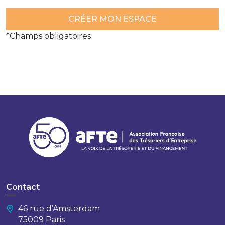
*Champs obligatoires
Contact
46 rue d’Amsterdam
75009 Paris