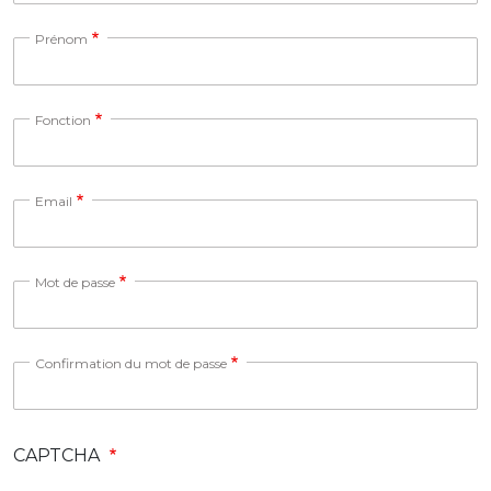
Prénom
Fonction
Email
Mot de passe
Confirmation du mot de passe
CAPTCHA