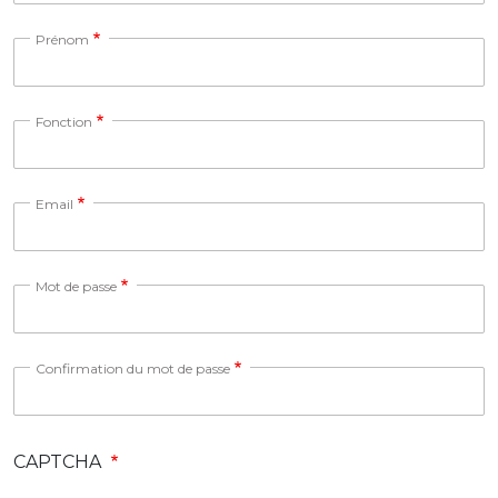
Prénom
Fonction
Email
Mot de passe
Confirmation du mot de passe
CAPTCHA