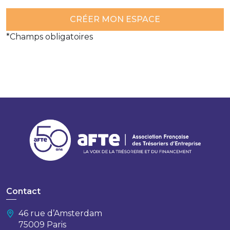
*Champs obligatoires
Contact
46 rue d’Amsterdam
75009 Paris