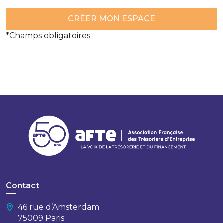
*Champs obligatoires
Contact
46 rue d’Amsterdam
75009 Paris