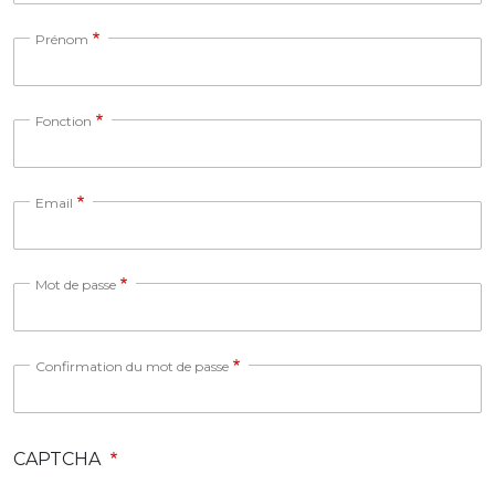
Prénom
Fonction
Email
Mot de passe
Confirmation du mot de passe
CAPTCHA