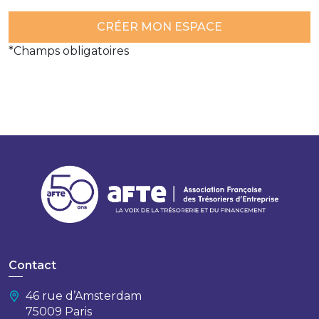
*Champs obligatoires
Contact
46 rue d’Amsterdam
75009 Paris