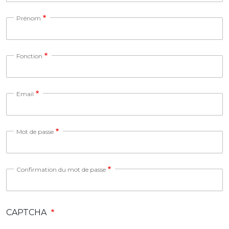
Prénom
Fonction
Email
Mot de passe
Confirmation du mot de passe
CAPTCHA