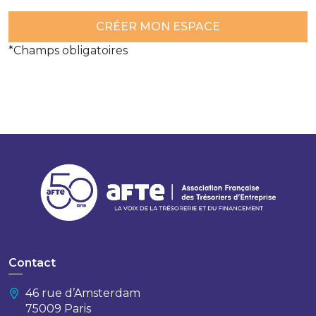
*Champs obligatoires
Contact
46 rue d’Amsterdam
75009 Paris