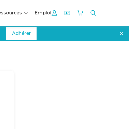
ssources
Emploi
Adhérer