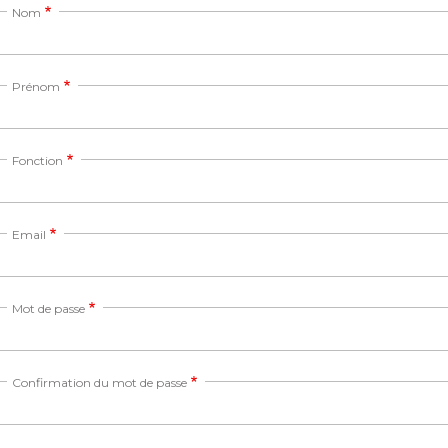
Nom
Prénom
Fonction
Email
Mot de passe
Confirmation du mot de passe