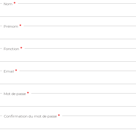
Nom
Prénom
Fonction
Email
Mot de passe
Confirmation du mot de passe