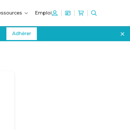
ssources
Emploi
Adhérer