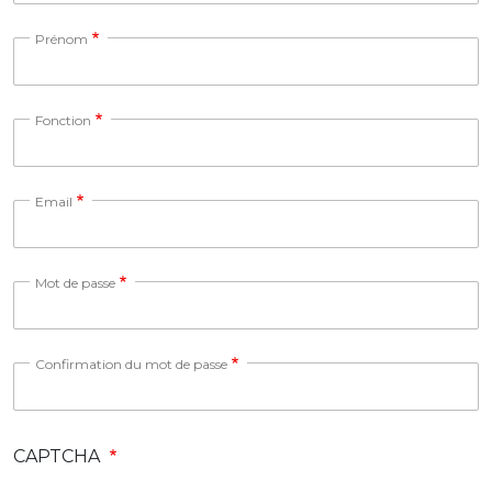
Prénom
Fonction
Email
Mot de passe
Confirmation du mot de passe
CAPTCHA