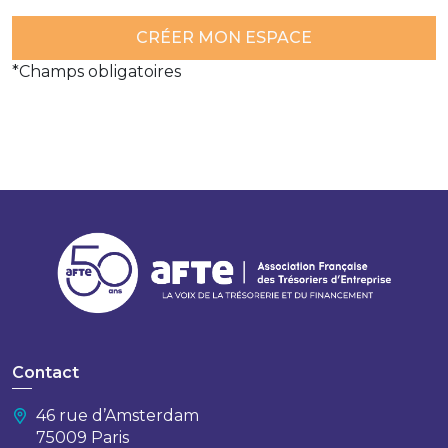
*Champs obligatoires
Contact
46 rue d’Amsterdam
75009 Paris